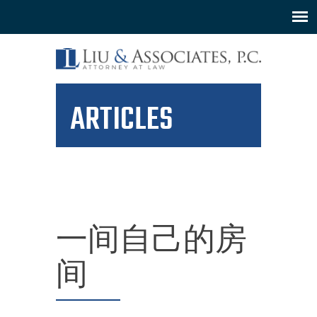
ARTICLES
一间自己的房
间