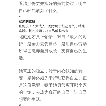
看清那份丈夫拟好的婚前协议，明白
自己轻易放弃了什么。
4
迟来的觉醒
直到孩子长大成人，她才终于鼓起勇气，结束
这段内耗的婚姻，将自己解脱出来。
此刻她才真正领悟，对自己最大的呵
护，是全力去爱自己，是用自己劳动
所得去滋养自身成长、支撑自己的生
活。
她真正的独立，始于内心认知的转
变：精神必须先于行动获得自立。正
是这份觉醒，赋予她勇气离开那个家
的牢笼，去成为真正的自己，过自己
想要的生活。
5