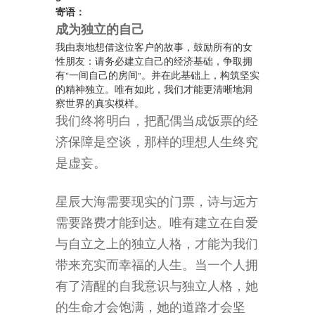
寄语：
成为独立的自己
我由衷地想借这位客户的故事，鼓励所有的女
性朋友：请务必建立自己的经济基础，争取拥
有“一间自己的房间”。并在此基础上，构筑坚实
的精神独立。唯有如此，我们才能更清晰地洞
察世界的真实模样。
我们终将明白，把配偶当成饭票的经
济保障是空谈，那样的理想人生终究
是虚妄。
星辰大海需要现实的门票，诗与远方
需要路费才能到达。唯有建立在自爱
与自立之上的独立人格，才能为我们
带来充实而幸福的人生。当一个人拥
有了清醒的自我意识与独立人格，她
的生命才会饱满，她的道路才会坚