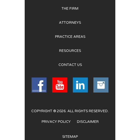
THE FIRM
ATTORNEYS
PRACTICE AREAS
RESOURCES
CONTACT US
COPYRIGHT © 2026. ALL RIGHTS RESERVED.
PRIVACY POLICY
DISCLAIMER
SITEMAP