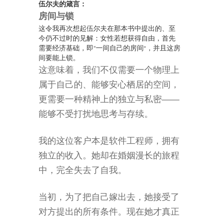
伍尔夫的箴言：
房间与锁
这令我再次想起伍尔夫在那本书中提出的、至
今仍不过时的见解：女性若想获得自由，首先
需要经济基础，即“一间自己的房间”，并且这房
间要能上锁。
这意味着，我们不仅需要一个物理上
属于自己的、能够安心栖居的空间，
更需要一种精神上的独立与私密——
能够不受打扰地思考与存续。
我的这位客户本是软件工程师，拥有
独立的收入。她却在婚姻漫长的旅程
中，完全失去了自我。
当初，为了把自己嫁出去，她接受了
对方提出的所有条件。现在她才真正