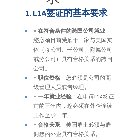
1. L1A
签证的基
本要求
•
在符合条件的跨国公司就业
：
您必须目前受雇于一家与美国实
体（母公司、子公司、附属公司
或分公司）具有合格关系的跨国
公司。
•
职位资格
：您必须是公司的高
级管理人员或者经理。
•
一年就业经验
：在申请L1A签证
前的三年内，您必须在外企连续
工作至少一年。
•
合格关系
：美国雇主必须与雇
佣您的外企具有合格关系。