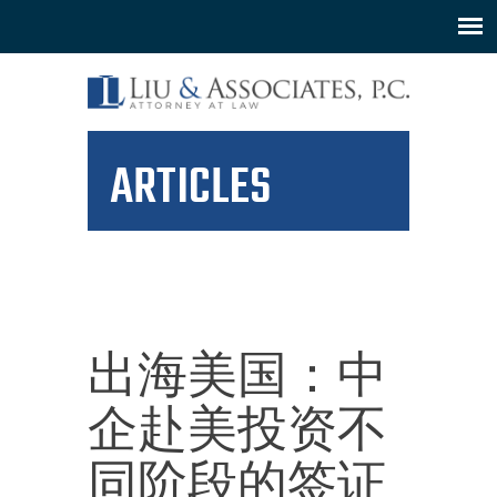
ARTICLES
出海美国：中
企赴美投资不
同阶段的签证