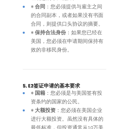
•
合同
：您必须提供与雇主之间
的合同副本，或者如果没有书面
合同，则提供口头协议的摘要。
•
保持合法身份
：如果您已经在
美国，您必须在申请期间保持有
效的非移民身份。
5. E2签证申请的基本要求
•
国籍
：您必须是与美国签有投
资条约的国家的公民。
•
大额投资
：您必须在美国企业
进行大额投资。虽然没有具体的
最低标准，但投资通常从10万美