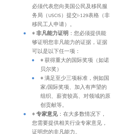
必须代表您向美国公民及移民服
务局（USCIS）提交I-129表格（非
移民工人申请）。
•
非凡能力证明
：您必须提供能
够证明您非凡能力的证据，证据
可以是以下任一项：
• 获得重大的国际奖项（如诺
贝尔奖）
• 满足至少三项标准，例如国
家/国际奖项、加入有声望的
组织、薪资较高、对领域的原
创贡献等。
•
专家意见
：在大多数情况下，
您需要提供相关行业专家意见，
证明您的非凡能力。