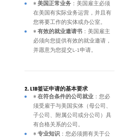
•
美国正常业务
：美国雇主必须
在美国有实际业务运营，并且有
您将要工作的实体或办公室。
•
有效的就业邀请书
：美国雇主
必须向您提供有效的就业邀请，
并愿意为您提交L-1申请。
2. L1B签证申请的基本要求
•
在符合条件的公司就业
：您必
须受雇于与美国实体（母公司、
子公司、附属公司或分公司）具
有合格关系的公司。
•
专业知识
：您必须拥有关于公