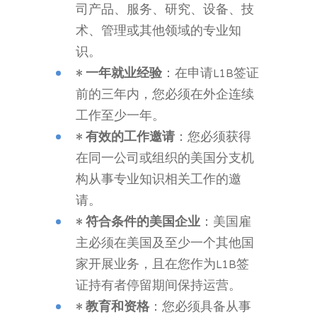
司产品、服务、研究、设备、技
术、管理或其他领域的专业知
识。
•
一年就业经验
：在申请L1B签证
前的三年内，您必须在外企连续
工作至少一年。
•
有效的工作邀请
：您必须获得
在同一公司或组织的美国分支机
构从事专业知识相关工作的邀
请。
•
符合条件的美国企业
：美国雇
主必须在美国及至少一个其他国
家开展业务，且在您作为L1B签
证持有者停留期间保持运营。
•
教育和资格
：您必须具备从事