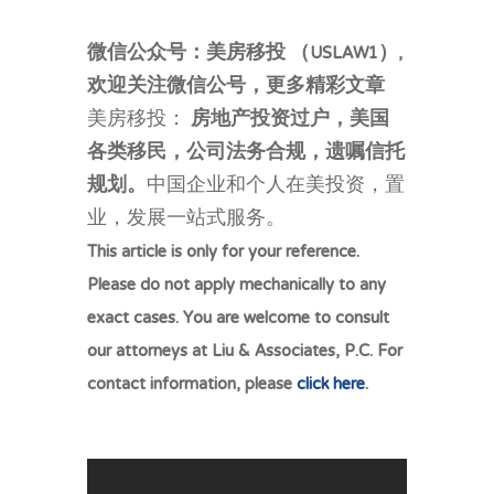
微信公众号：美房移投 （USLAW1）,
欢迎关注微信公号，更多精彩文章
美房移投：
房地产投资过户，美国
各类移民，公司法务合规，遗嘱信托
规划。
中国企业和个人在美投资，置
业，发展一站式服务。
This article is only for your reference.
Please do not apply mechanically to any
exact cases. You are welcome to consult
our attorneys at Liu & Associates, P.C. For
contact information, please
click here
.