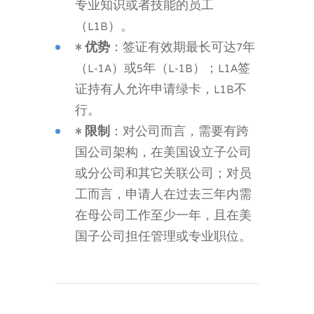
专业知识或者技能的员工
（L1B）。
•
优势
：签证有效期最长可达7年
（L-1A）或5年（L-1B）；L1A签
证持有人允许申请绿卡，L1B不
行。
•
限制
：对公司而言，需要有跨
国公司架构，在美国设立子公司
或分公司和其它关联公司；对员
工而言，申请人在过去三年内需
在母公司工作至少一年，且在美
国子公司担任管理或专业职位。