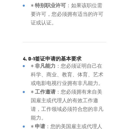
•
特别职业许可
：如果该职位需
要许可，您必须拥有适当的许可
证或认证。
4. O-1签证申请的基本要求
•
非凡能力
：您必须证明自己在
科学、商业、教育、体育、艺术
或电影电视行业拥有非凡能力。
•
工作邀请
：您必须拥有来自美
国雇主或代理人的有效工作邀
请，工作领域必须符合您的非凡
能力。
•
申请
：您的美国雇主或代理人