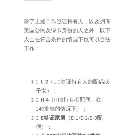
除了上述工作签证持有人，以及拥有
美国公民及绿卡身份的人之外，以下
人士在符合条件的情况下也可以合法
工作：
1.
L-2
（L-1签证持有人的配偶或
子女）；
2.
H-4
（H1B持有者配偶，在I-
140批准的情况下）；
3.
E签证家属
（E-1/E-2/E-3配
偶）；