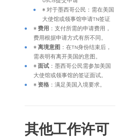
USCIS提交申请
• 对于墨西哥公民：需在美国
大使馆或领事馆申请TN签证
•
费用
：支付所需的申请费用，
费用根据申请方式有所不同。
•
离境意图
：在TN身份结束后，
需表明有离开美国的意图。
•
面试
：墨西哥公民需参加美国
大使馆或领事馆的签证面试。
•
资格
：满足美国入境要求。
其他工作许可