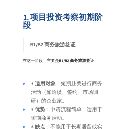
1. 项目投资考察初期阶
段
B1/B2 商务旅游签证
在这一阶段，主要是
B1/B2 商务旅游签证
•
适用对象
：短期赴美进行商务
活动（如洽谈、签约、市场调
研）的企业家。
•
优势
：申请流程简单，适用于
短期商务活动。
•
缺点
：不能用于长期居留或实