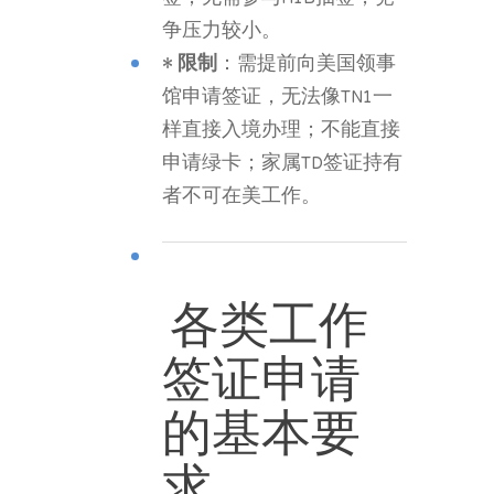
争压力较小。
•
限制
：需提前向美国领事
馆申请签证，无法像TN1一
样直接入境办理；不能直接
申请绿卡；家属TD签证持有
者不可在美工作。
各类工作
签证申请
的基本要
求