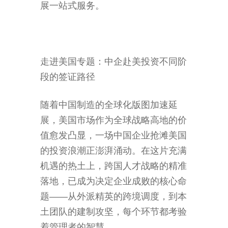
展一站式服务。
走进美国专题：中企赴美投资不同阶
段的签证路径
随着中国制造的全球化版图加速延
展，美国市场作为全球战略高地的价
值愈发凸显，一场中国企业抢滩美国
的投资浪潮正澎湃涌动。在这片充满
机遇的热土上，跨国人才战略的精准
落地，已成为决定企业成败的核心命
题——从外派精英的跨境调度，到本
土团队的建制攻坚，每个环节都考验
着管理者的智慧。