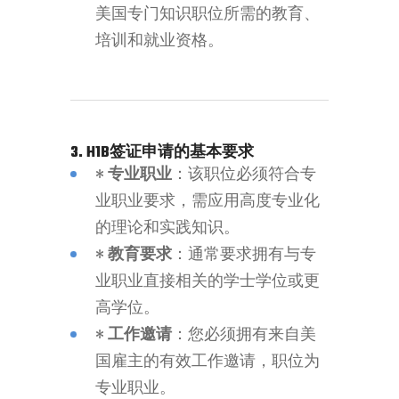
美国专门知识职位所需的教育、
培训和就业资格。
3. H1B签证申请的基本要求
•
专业职业
：该职位必须符合专
业职业要求，需应用高度专业化
的理论和实践知识。
•
教育要求
：通常要求拥有与专
业职业直接相关的学士学位或更
高学位。
•
工作邀请
：您必须拥有来自美
国雇主的有效工作邀请，职位为
专业职业。