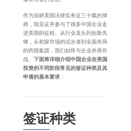
作为深耕美国法律实务近三十载的律
师，我见证并参与了很多中国企业走
进美国的征程。从行业龙头到创新先
锋，从初探市场的试水者到全面布局
的跨国集团，我们始终与企业并肩作
战。
下面将详细介绍中国企业在美国
投资的不同阶段常见的签证种类及其
申请的基本要求
：
签证种类