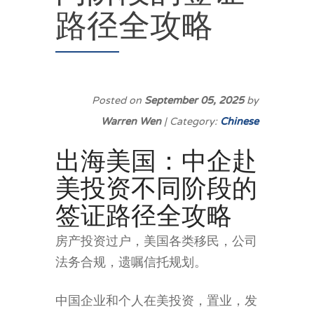
路径全攻略
Posted on
September 05, 2025
by
Warren Wen
| Category:
Chinese
出海美国：中企赴
美投资不同阶段的
签证路径全攻略
房产投资过户，美国各类移民，公司
法务合规，遗嘱信托规划。
中国企业和个人在美投资，置业，发