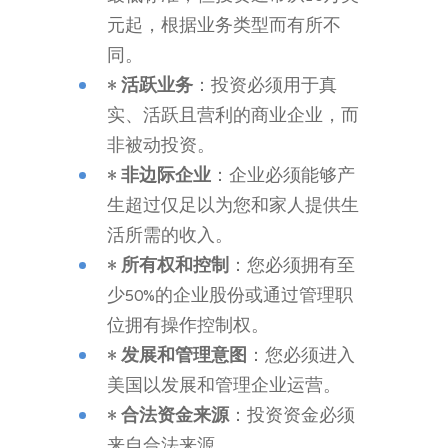
元起，根据业务类型而有所不
同。
•
活跃业务
：投资必须用于真
实、活跃且营利的商业企业，而
非被动投资。
•
非边际企业
：企业必须能够产
生超过仅足以为您和家人提供生
活所需的收入。
•
所有权和控制
：您必须拥有至
少50%的企业股份或通过管理职
位拥有操作控制权。
•
发展和管理意图
：您必须进入
美国以发展和管理企业运营。
•
合法资金来源
：投资资金必须
来自合法来源。