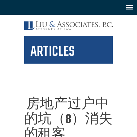
ARTICLES
房地产过户中
的坑（8）消失
的租客