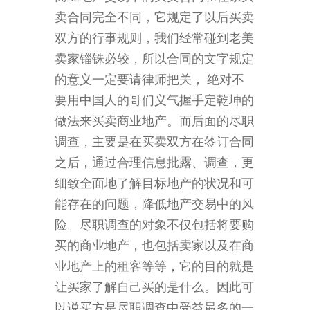
卖合同完全不同，它规定了以后买卖
双方的行事规则，我们经常碰到老美
卖家锱铢必较，所以合同的文字规定
的意义一定要请律师把关， 绝对不
要用中国人的哥们义气握手定乾坤的
做法来买卖商业地产。而后面的尽职
调查，主要是在买卖双方在签订合同
之后，通过合理信息批露、调查，更
细致全面地了解目标地产的状况和可
能存在的问题，降低地产交易中的风
险。尽职调查的对象不仅包括将要购
买的商业地产，也包括卖家以及在商
业地产上的租客等等，它的目的就是
让买家了解自己买的是什么。因此可
以说买方是尽职调查中受益最多的一