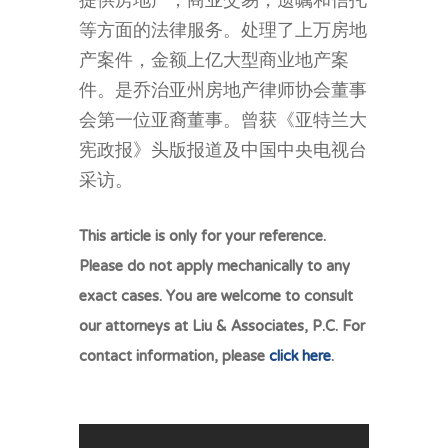
提供房地产，商业交易，遗嘱和信托
等方面的法律服务。处理了上万房地
产案件，金额上亿大型商业地产案
件。是乔治亚州房地产律师协会董事
会第一位亚裔董事。曾获《亚特兰大
宪政报》头版报道及中国中央电视台
采访。
This article is only for your reference.
Please do not apply mechanically to any
exact cases. You are welcome to consult
our attorneys at Liu & Associates, P.C. For
contact information, please
click here
.