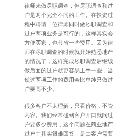
律师来做尽职调查，但尽职调查和过
户是两个完全不同的工作。在投资过
程中聘请一位律师同时做尽职调查和
过户两项业务是可行的，这样其实会
方便买家，也节省一些费用。因为律
师在尽职调查的时候就开始熟悉地产
的情况了，这样完成尽职调查后继续
做后面的过户就更容易上手一些，当
然这两项工作的费用会比单纯只做过
户要高不少。
很多客户不太理解，只看价格，不管
内容。我们经常碰到客户开口就问过
户要多少费用，这个问题在商业地产
过户中其实很难回答，是由客户需要