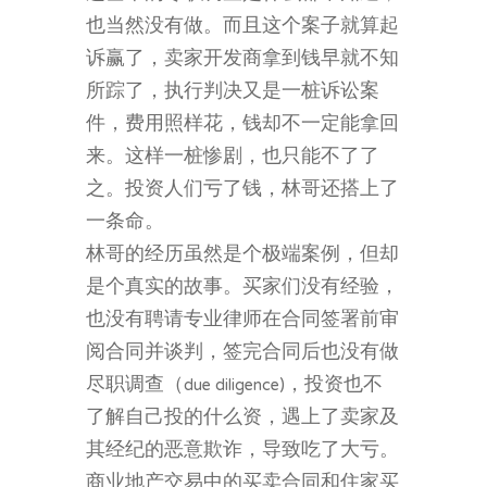
也当然没有做。而且这个案子就算起
诉赢了，卖家开发商拿到钱早就不知
所踪了，执行判决又是一桩诉讼案
件，费用照样花，钱却不一定能拿回
来。这样一桩惨剧，也只能不了了
之。投资人们亏了钱，林哥还搭上了
一条命。
林哥的经历虽然是个极端案例，但却
是个真实的故事。买家们没有经验，
也没有聘请专业律师在合同签署前审
阅合同并谈判，签完合同后也没有做
尽职调查（due diligence)，投资也不
了解自己投的什么资，遇上了卖家及
其经纪的恶意欺诈，导致吃了大亏。
商业地产交易中的买卖合同和住家买