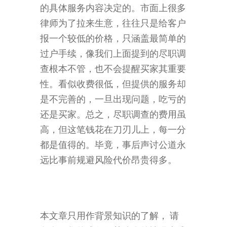
的具体服务内容决定的。市面上很多
律师为了拉来生意，往往只是给客户
报一个较低的价格，只涵盖最简单的
过户手续，像我们上面提到的尽职调
查根本不管，也不会提醒买家其重要
性。看似收费很低，但提供的服务却
是不完善的，一旦出现问题，吃亏的
还是买家。总之，尽职调查的费用虽
高，但这笔钱花在刀刃儿上，每一分
都是值得的。毕竟，事后声讨公道永
远比事前规避风险代价昂贵得多。
本文章只用作背景知识的了解， 请