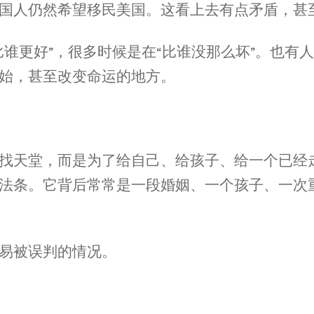
国人仍然希望移民美国。这看上去有点矛盾，甚
比谁更好”，很多时候是在“比谁没那么坏”。也有
始，甚至改变命运的地方。
找天堂，而是为了给自己、给孩子、给一个已经
法条。它背后常常是一段婚姻、一个孩子、一次
易被误判的情况。