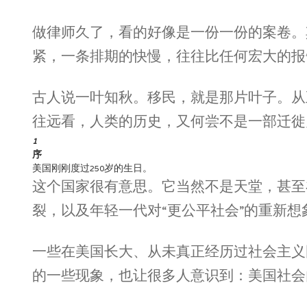
做律师久了，看的好像是一份一份的案卷。
紧，一条排期的快慢，往往比任何宏大的报
古人说一叶知秋。移民，就是那片叶子。从
往远看，人类的历史，又何尝不是一部迁徙
1
序
美国刚刚度过250岁的生日。
这个国家很有意思。它当然不是天堂，甚至
裂，以及年轻一代对“更公平社会”的重新
一些在美国长大、从未真正经历过社会主义
的一些现象，也让很多人意识到：美国社会