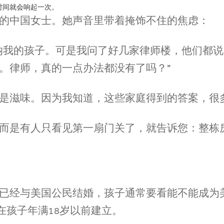
时间就会响起一次。
的中国女士。她声音里带着掩饰不住的焦虑：
纳我的孩子。可是我问了好几家律师楼，他们都说，
。律师，真的一点办法都没有了吗？”
是滋味。因为我知道，这些家庭得到的答案，很
而是有人只看见第一扇门关了，就告诉您：整栋
已经与美国公民结婚，孩子通常要看能不能成为美
在孩子年满18岁以前建立。