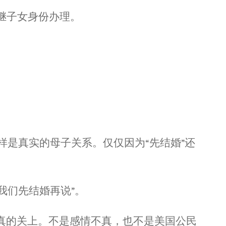
继子女身份办理。
样是真实的母子关系。仅仅因为“先结婚”还
我们先结婚再说”。
真的关上。不是感情不真，也不是美国公民