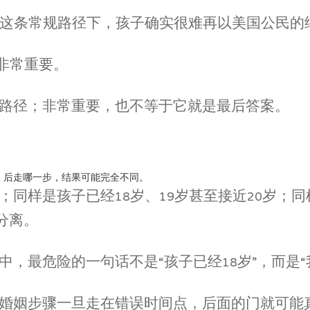
在这条常规路径下，孩子确实很难再以美国公民的
也非常重要。
路径；非常重要，也不等于它就是最后答案。
，后走哪一步，结果可能完全不同。
同样是孩子已经18岁、19岁甚至接近20岁；同
分离。
，最危险的一句话不是“孩子已经18岁”，而是“
婚姻步骤一旦走在错误时间点，后面的门就可能