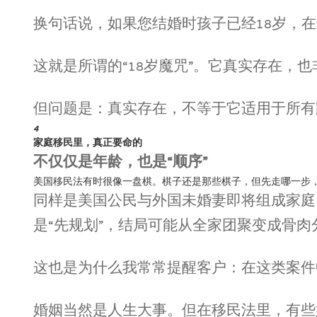
换句话说，如果您结婚时孩子已经18岁，
这就是所谓的“18岁魔咒”。它真实存在，
但问题是：真实存在，不等于它适用于所有
4
家庭移民里，真正要命的
不仅仅是年龄，也是“顺序”
美国移民法有时很像一盘棋。棋子还是那些棋子，但先走哪一步
同样是美国公民与外国未婚妻即将组成家庭；
是“先规划”，结局可能从全家团聚变成骨肉
这也是为什么我常常提醒客户：在这类案件中
婚姻当然是人生大事。但在移民法里，有些