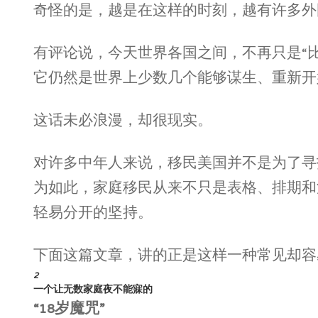
奇怪的是，越是在这样的时刻，越有许多外
有评论说，今天世界各国之间，不再只是“
它仍然是世界上少数几个能够谋生、重新开
这话未必浪漫，却很现实。
对许多中年人来说，移民美国并不是为了寻
为如此，家庭移民从来不只是表格、排期和
轻易分开的坚持。
下面这篇文章，讲的正是这样一种常见却容
2
一个让无数家庭夜不能寐的
“18岁魔咒”