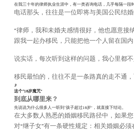
在我三十年的律师执业生涯中，有一类咨询电话，几乎每隔一段
电话那头，往往是一位即将与美国公民结婚
“律师，我和未婚夫感情很好，他也愿意接
跟我一起办移民，只能把他一个人留在国内
说实话，每次听到这样的问题，我心里都不
移民最怕的，往往不是一条路真的走不通，
3
这个“18岁魔咒”
到底从哪里来？
先说说为什么很多人一听到“孩子超过18岁”，就直接下结论。
在大多数人熟悉的婚姻移民路径中，如果您
对“继子女”有一条硬性规定：相关婚姻必须