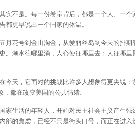
其实不是。每一份卷宗背后，都是一个人、一个
告都更早说出一个国家的体温。
五月花号到金山淘金，从爱丽丝岛到今天的排期
史。潮水往哪里涌，人心便往哪里去；人往哪里
在今天，它面对的挑战比许多人想象得更尖锐：
想象，都在改变美国的公共情绪。
国家生活的年轻人，开始对民主社会主义产生强
内部的焦虑，已经不只是街头口号，而正在进入