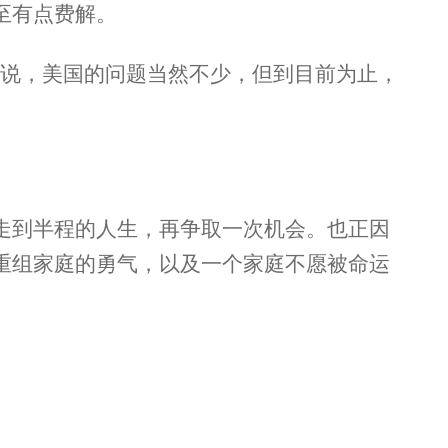
至有点费解。
人说，美国的问题当然不少，但到目前为止，
走到半程的人生，再争取一次机会。也正因
重组家庭的勇气，以及一个家庭不愿被命运