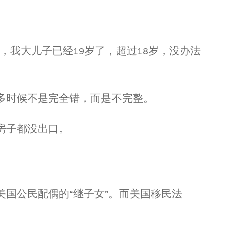
我大儿子已经19岁了，超过18岁，没办法
多时候不是完全错，而是不完整。
房子都没出口。
国公民配偶的“继子女”。而美国移民法