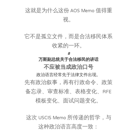
这就是为什么这份 AOS Memo 值得重
视。
它不是孤立文件，而是合法移民体系
收紧的一环。
8
万斯副总统关于合法移民的讲话
不应被当成政治口号
政治语言经常先于法律文件出现。
先有政治叙事，再有行政命令、政策
备忘录、审查标准、表格变化、RFE
模板变化、面试问题变化。
这次 USCIS Memo 所传递的哲学，与
这种政治语言高度一致：