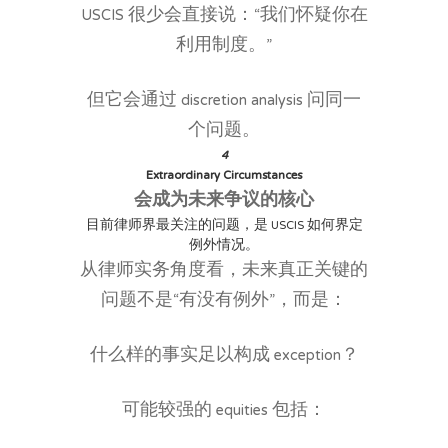
USCIS 很少会直接说：“我们怀疑你在
利用制度。”
但它会通过 discretion analysis 问同一
个问题。
4
Extraordinary Circumstances
会成为未来争议的核心
目前律师界最关注的问题，是 USCIS 如何界定
例外情况。
从律师实务角度看，未来真正关键的
问题不是“有没有例外”，而是：
什么样的事实足以构成 exception？
可能较强的 equities 包括：