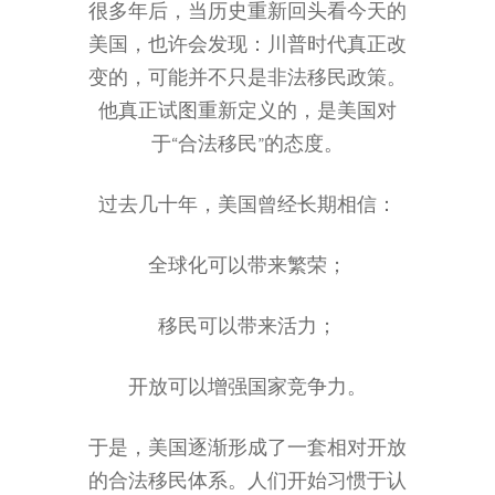
很多年后，当历史重新回头看今天的
美国，也许会发现：川普时代真正改
变的，可能并不只是非法移民政策。
他真正试图重新定义的，是美国对
于“合法移民”的态度。
过去几十年，美国曾经长期相信：
全球化可以带来繁荣；
移民可以带来活力；
开放可以增强国家竞争力。
于是，美国逐渐形成了一套相对开放
的合法移民体系。人们开始习惯于认