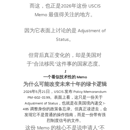
而这，也正是2026年这份
USCIS
Memo
最值得关注的地方。
因为它表面上讨论的是 Adjustment of
Status。
但背后真正变化的，却是美国对
于“合法移民”这件事的国家态度。
1
一个看似技术性的 Memo
为什么可能改变未来十年的绿卡逻辑
2026年5月21日，USCIS 发布 Policy Memorandum
PM-602-0199。表面上看，这只是一份关于
Adjustment of Status，也就是在美国境内递交 I-
485 调整身份的政策备忘录。但真正读进去，会
发现它不是普通的操作指南，而是一份带有强
烈制度信号的文件。
这份 Memo 的核心不是说申请人“不