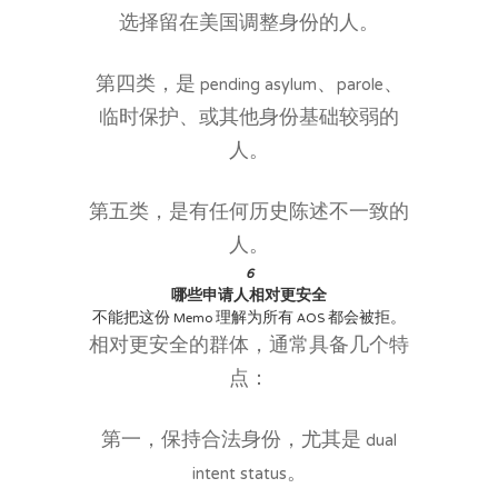
选择留在美国调整身份的人。
第四类，是 pending asylum、parole、
临时保护、或其他身份基础较弱的
人。
第五类，是有任何历史陈述不一致的
人。
6
哪些申请人相对更安全
不能把这份 Memo 理解为所有 AOS 都会被拒。
相对更安全的群体，通常具备几个特
点：
第一，保持合法身份，尤其是 dual
intent status。