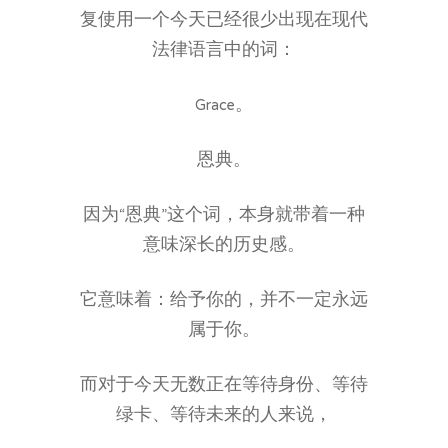
复使用一个今天已经很少出现在现代
法律语言中的词：
Grace。
恩典。
因为“恩典”这个词，本身就带着一种
意味深长的历史感。
它意味着：给予你的，并不一定永远
属于你。
而对于今天无数正在等待身份、等待
绿卡、等待未来的人来说，