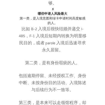
够。
5
哪些申请人风险最大
第一类，是入境意图和绿卡申请时间高度敏感
的人。
比如 B-2 入境后很快结婚并递交 I-
485，F-1 入境后短期内转换为明显移
民目的，或者 parole 入境后迅速寻求
永久居留。
第二类，是有身份瑕疵的人。
包括逾期停留、未经授权工作、身份
中断、未按身份目的活动、入境陈述
与后续行为不一致等。
第三类，是本来可以走领馆程序，却