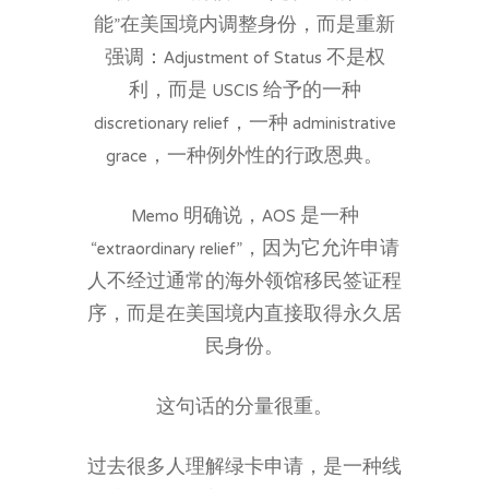
能”在美国境内调整身份，而是重新
强调：Adjustment of Status 不是权
利，而是 USCIS 给予的一种
discretionary relief，一种 administrative
grace，一种例外性的行政恩典。
Memo 明确说，AOS 是一种
“extraordinary relief”，因为它允许申请
人不经过通常的海外领馆移民签证程
序，而是在美国境内直接取得永久居
民身份。
这句话的分量很重。
过去很多人理解绿卡申请，是一种线