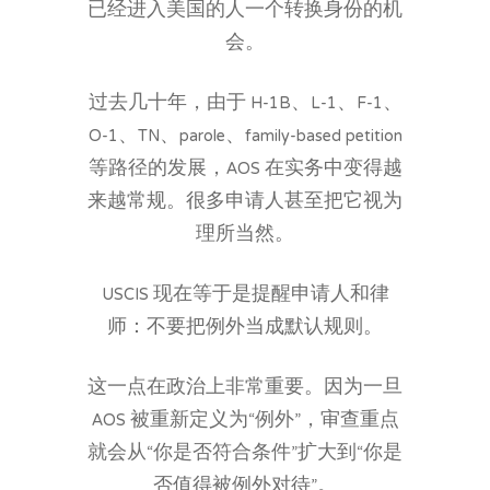
已经进入美国的人一个转换身份的机
会。
过去几十年，由于 H-1B、L-1、F-1、
O-1、TN、parole、family-based petition
等路径的发展，AOS 在实务中变得越
来越常规。很多申请人甚至把它视为
理所当然。
USCIS 现在等于是提醒申请人和律
师：不要把例外当成默认规则。
这一点在政治上非常重要。因为一旦
AOS 被重新定义为“例外”，审查重点
就会从“你是否符合条件”扩大到“你是
否值得被例外对待”。