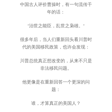
中国古人评价曹操时，有一句流传千
年的话：
“治世之能臣，乱世之枭雄。”
很多年后，当人们重新回头看川普时
代的美国移民政策，也许会发现：
川普总统真正想改变的，从来不只是
非法移民问题。
他更像是在重新回答一个更深的问
题：
谁，才算真正的美国人？