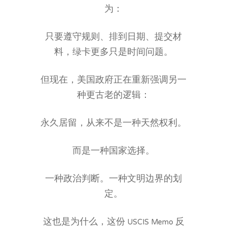
为：
只要遵守规则、排到日期、提交材
料，绿卡更多只是时间问题。
但现在，美国政府正在重新强调另一
种更古老的逻辑：
永久居留，从来不是一种天然权利。
而是一种国家选择。
一种政治判断。一种文明边界的划
定。
这也是为什么，这份 USCIS Memo 反