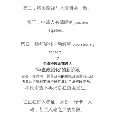
第二，移民路径与入境目的一致。
第三，申请人有清晰的 positive
equities。
第四，律师能够主动解释 discretionary
factors。
7
合法移民正在进入
“审查政治化”的新阶段
过去一段时间，川普政府的移民政策重点已经
明显从边境和非法移民扩展到合法移民体系。
移民审查不再只是在边境发生。
它正在进入签证、身份、绿卡、入
籍，甚至入籍之后的阶段。