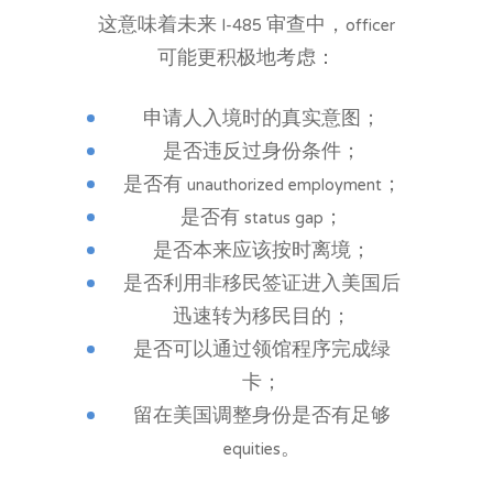
这意味着未来 I-485 审查中，officer
可能更积极地考虑：
申请人入境时的真实意图；
是否违反过身份条件；
是否有 unauthorized employment；
是否有 status gap；
是否本来应该按时离境；
是否利用非移民签证进入美国后
迅速转为移民目的；
是否可以通过领馆程序完成绿
卡；
留在美国调整身份是否有足够
equities。