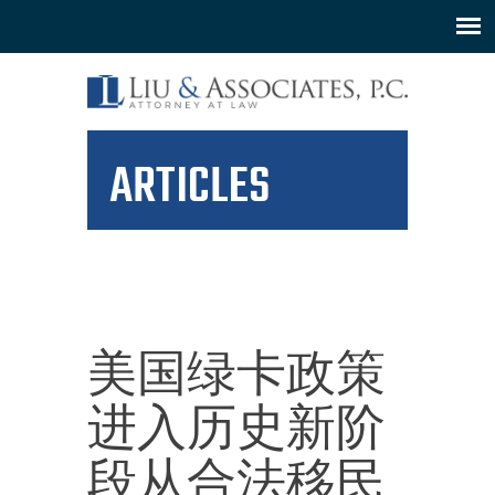
ARTICLES
美国绿卡政策
进入历史新阶
段从合法移民