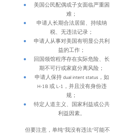
美国公民配偶或子女面临严重困
难；
申请人长期合法居留、持续纳
税、无违法记录；
申请人从事对美国有明显公共利
益的工作；
回国领馆程序存在实际危险、长
期不可行或家庭分离风险；
申请人保持 dual intent status，如
H-1B 或 L-1，并且没有身份违
规；
特定人道主义、国家利益或公共
利益因素。
但要注意，单纯“我没有违法”可能不