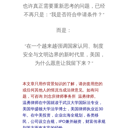
也许真正需要重新思考的问题，已经
不再只是：“我是否符合申请条件？”
而是：
“在一个越来越强调国家认同、制度
安全与文明边界的新时代里，美国，
为什么愿意让我留下来？”
本文章只用作背景知识的了解，请勿套用您的
或任何其他人的情况当成法律意见。如有问
题，可咨询 刘念庆律师事务所 温勇律师。
温勇律师在中国就读于武汉大学国际法专业，
美国华盛顿大学法学博士，美国律师执业近30
年。在中美投资，企业出海全规划，各类移
民，公司设立合规，IPO兼并融资，财富传承规
划等方面有丰富的经验。