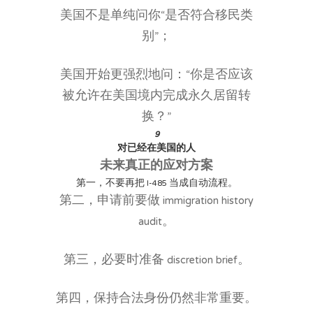
美国不是单纯问你“是否符合移民类
别”；
美国开始更强烈地问：“你是否应该
被允许在美国境内完成永久居留转
换？”
9
对已经在美国的人
未来真正的应对方案
第一，不要再把 I-485 当成自动流程。
第二，申请前要做 immigration history
audit。
第三，必要时准备 discretion brief。
第四，保持合法身份仍然非常重要。