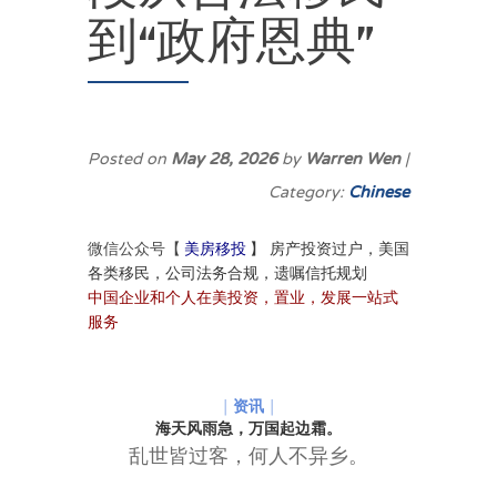
到“政府恩典”
Posted on
May 28, 2026
by
Warren Wen
|
Category:
Chinese
美房移投
】
房产投资过户，美国
微信公众号【
各类移民，公司法务合规，遗嘱信托规划
中国企业和个人在美投资，置业，发展一站式
服务
｜
资讯
｜
海天风雨急，万国起边霜。
乱世皆过客，何人不异乡。