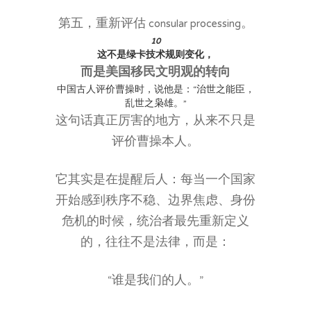
第五，重新评估 consular processing。
10
这不是绿卡技术规则变化，
而是美国移民文明观的转向
中国古人评价曹操时，说他是：“治世之能臣，
乱世之枭雄。”
这句话真正厉害的地方，从来不只是
评价曹操本人。
它其实是在提醒后人：每当一个国家
开始感到秩序不稳、边界焦虑、身份
危机的时候，统治者最先重新定义
的，往往不是法律，而是：
“谁是我们的人。”