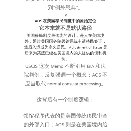
到“例外恩典”。
2
AOS 在美国移民制度中的原始定位
它本来就不是默认路径
美国移民制度最传统的设计，是人在美国境
外，通过美国国务院领馆系统申请移民签证，
然后入境成为永久居民。Adjustment of Status 是
后来为某些已经在美国境内的人提供的便利机
制。
USCIS 这次 Memo 不断引用 BIA 和法
院判例，反复强调一个概念：AOS 不
应当取代 normal consular processing。
这背后有一个制度逻辑：
领馆程序代表的是美国传统移民审查
的外部入口；AOS 则是在美国境内给