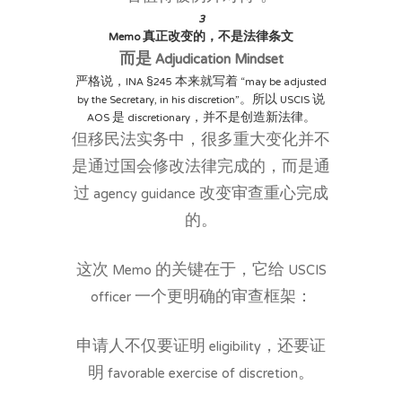
3
Memo 真正改变的，不是法律条文
而是 Adjudication Mindset
严格说，INA §245 本来就写着 “may be adjusted
by the Secretary, in his discretion”。所以 USCIS 说
AOS 是 discretionary，并不是创造新法律。
但移民法实务中，很多重大变化并不
是通过国会修改法律完成的，而是通
过 agency guidance 改变审查重心完成
的。
这次 Memo 的关键在于，它给 USCIS
officer 一个更明确的审查框架：
申请人不仅要证明 eligibility，还要证
明 favorable exercise of discretion。