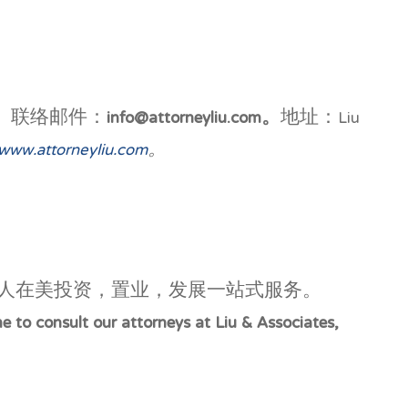
。
联络邮件：
info@attorneyliu.com。
地址：Liu
www.attorneyliu.com
。
人在美投资，置业，发展一站式服务。
me to consult our attorneys at Liu & Associates,