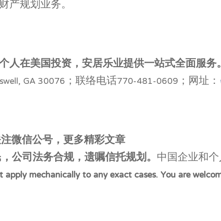
财产规划业务。
个人在美国投资，安居乐业提供一站式全面服务
#200, Roswell, GA 30076；联络电话770-481-0609；网址：
迎关注微信公号，更多精彩文章
民，公司法务合规，遗嘱信托规划。
中国企业和个
 not apply mechanically to any exact cases. You are welco