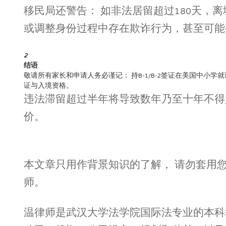
移民局还警告： 如非法居留超过180天，
或调整身份过程中存在欺诈行为，甚至可能
2
结语
敬请所有家长和申请人务必谨记： 持B-1/B-2签证在美国中
证与入境资格。
违法滞留超过半年将导致数年乃至十年不得
价。
本文章只用作背景知识的了解， 请勿套用
师。
温律师是武汉大学法学院国际法专业的本科