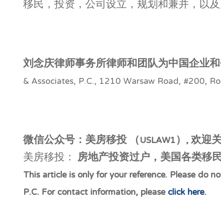
移民，投资，公司设立，规划和兼并，以及
刘念庆律师事务所律师和团队为中国企业和
& Associates, P.C., 1210 Warsaw Road, 
微信公众号：美房移投 （USLAW1）, 欢
美房移投：
房地产投资过户，美国各类移
This article is only for your reference. Please do
P.C. For contact information, please
click here
.