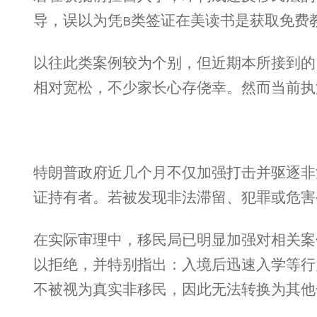
导，误以为凭B类签证在美读书是获取免费
以往此类案例较为个别，但近期本所接到的
相对宽松，不少家长心存侥幸。然而当前执
特朗普政府近几个月不仅加强打击并驱逐非法
证持有者。若被发现非法滞留、犯罪或危害
在实际审理中，移民局已明显加强对相关案件
以拒绝，并特别指出：入境后迅速入学等行
不被视为真实非移民，因此无法转换为其他