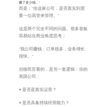
赚了多少钱。”
而是：“你这家公司，是否真实到需
要一位高管来管理。”
这是两个完全不同的问题。很多老板
容易站在商业角度思考：
“我公司赚钱，订单很多，业务增长
很快。”
但移民官看的，是另一套逻辑：你的
美国公司：
• 是否是真实运营？
• 是否具备持续经营能力？