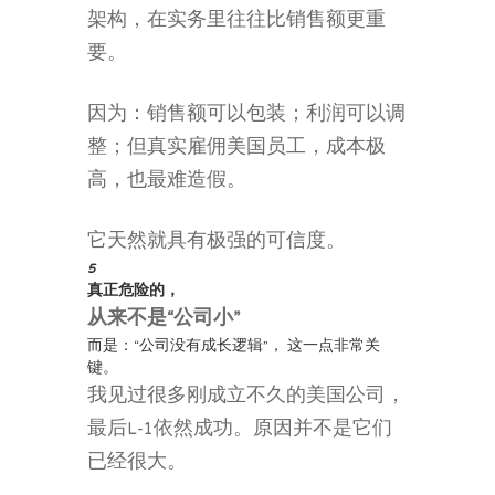
架构，在实务里往往比销售额更重
要。
因为：销售额可以包装；利润可以调
整；但真实雇佣美国员工，成本极
高，也最难造假。
它天然就具有极强的可信度。
5
真正危险的，
从来不是“公司小”
而是：“公司没有成长逻辑”， 这一点非常关
键。
我见过很多刚成立不久的美国公司，
最后L-1依然成功。原因并不是它们
已经很大。