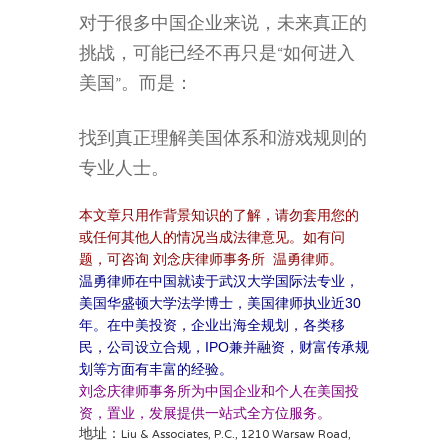
对于很多中国企业来说，未来真正的
挑战，可能已经不再只是“如何进入
美国”。而是：
找到真正理解美国体系和游戏规则的
专业人士。
本文章只用作背景知识的了解，请勿套用您的
或任何其他人的情况当成法律意见。如有问
题，可咨询 刘念庆律师事务所 温勇律师。
温勇律师在中国就读于武汉大学国际法专业，
美国华盛顿大学法学博士，美国律师执业近30
年。在中美投资，企业出海全规划，各类移
民，公司设立合规，IPO兼并融资，财富传承规
划等方面有丰富的经验。
刘念庆律师事务所为中国企业和个人在美国投
资，置业，发展提供一站式全方位服务。
地址：Liu & Associates, P.C., 1210 Warsaw Road,