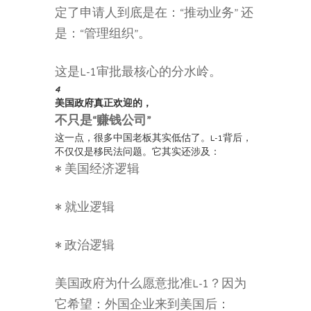
定了申请人到底是在：“推动业务” 还
是：“管理组织”。
这是L-1审批最核心的分水岭。
4
美国政府真正欢迎的，
不只是“赚钱公司”
这一点，很多中国老板其实低估了。L-1背后，
不仅仅是移民法问题。它其实还涉及：
• 美国经济逻辑
• 就业逻辑
• 政治逻辑
美国政府为什么愿意批准L-1？因为
它希望：外国企业来到美国后：