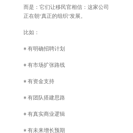
而是：它们让移民官相信：这家公司
正在朝“真正的组织”发展。
比如：
• 有明确招聘计划
• 有市场扩张路线
• 有资金支持
• 有团队搭建思路
• 有真实商业逻辑
• 有未来增长预期