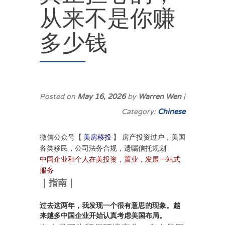
从来不是你赚
多少钱
Posted on
May 16, 2026
by
Warren Wen
|
Category:
Chinese
美房移投
】
房产投资过户，美国
微信公众号【
各类移民，公司法务合规，遗嘱信托规划
中国企业和个人在美投资，置业，发展一站式
服务
｜
指南
｜
过去这两年，我发现一个很有意思的现象。越
来越多中国企业开始认真考虑美国布局。