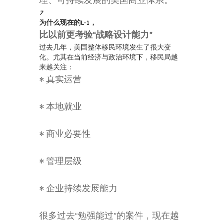
理、可持续发展的美国商业体系。
7
为什么现在的L-1，
比以前更考验“战略设计能力”
过去几年，美国整体移民环境发生了很大变
化。尤其在当前经济与政治环境下，移民局越
来越关注：
• 真实运营
• 本地就业
• 商业必要性
• 管理层级
• 企业持续发展能力
很多过去“勉强能过”的案件，现在越