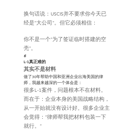
换句话说：USCIS并不要求你今天已
经是“大公司”。但它必须相信：
你不是一个“为了签证临时搭建的空
壳”。
6
L-1真正难的
其实不是材料
做了30年帮助中国和亚洲企业出海美国的律
师，我越来越深的一个体会是：
很多L-1案件，问题根本不在材料。
而在于：企业本身的美国战略结构，
从一开始就没有设计好。很多企业主
会觉得：“律师帮我把材料包装一下
就行。”