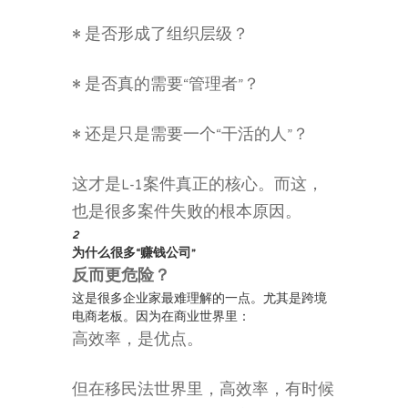
• 是否形成了组织层级？
• 是否真的需要“管理者”？
• 还是只是需要一个“干活的人”？
这才是L-1案件真正的核心。而这，
也是很多案件失败的根本原因。
2
为什么很多“赚钱公司”
反而更危险？
这是很多企业家最难理解的一点。尤其是跨境
电商老板。因为在商业世界里：
高效率，是优点。
但在移民法世界里，高效率，有时候