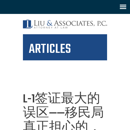
ARTICLES
L-1签证最大的
误区——移民局
真正担心的，