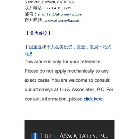
Suite 200, Roswell, GA 30076.
联系电话：770-481-0609.
邮箱：
aino_fan@attorneyliu.com
官方网站 :
www.attorneyliu.com
美房移投
】
房地产投资过户，美国各类移
【
民，公司法务合规，遗嘱信托规划。
中国企业和个人在美投资，置业，发展一站式
服务
This article is only for your reference.
Please do not apply mechanically to any
exact cases. You are welcome to consult
our attorneys at Liu & Associates, P.C. For
contact information, please
click here
.