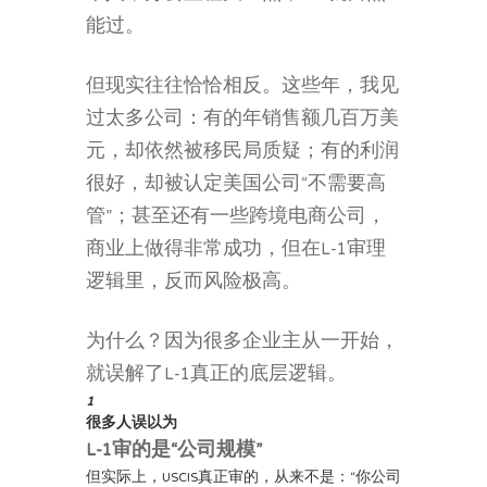
能过。
但现实往往恰恰相反。这些年，我见
过太多公司：有的年销售额几百万美
元，却依然被移民局质疑；有的利润
很好，却被认定美国公司“不需要高
管”；甚至还有一些跨境电商公司，
商业上做得非常成功，但在L-1审理
逻辑里，反而风险极高。
为什么？因为很多企业主从一开始，
就误解了L-1真正的底层逻辑。
1
很多人误以为
L-1审的是“公司规模”
但实际上，USCIS真正审的，从来不是：“你公司