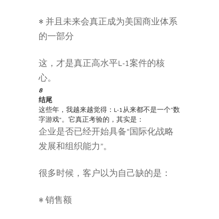
• 并且未来会真正成为美国商业体系
的一部分
这，才是真正高水平L-1案件的核
心。
8
结尾
这些年，我越来越觉得：L-1从来都不是一个“数
字游戏”。它真正考验的，其实是：
企业是否已经开始具备“国际化战略
发展和组织能力”。
很多时候，客户以为自己缺的是：
• 销售额