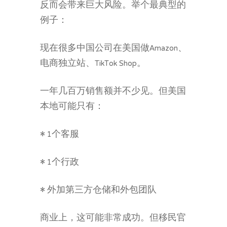
反而会带来巨大风险。举个最典型的
例子：
现在很多中国公司在美国做Amazon、
电商独立站、TikTok Shop。
一年几百万销售额并不少见。但美国
本地可能只有：
• 1个客服
• 1个行政
• 外加第三方仓储和外包团队
商业上，这可能非常成功。但移民官