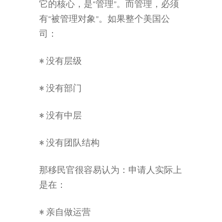
它的核心，是“管理”。而管理，必须
有“被管理对象”。如果整个美国公
司：
• 没有层级
• 没有部门
• 没有中层
• 没有团队结构
那移民官很容易认为：申请人实际上
是在：
• 亲自做运营