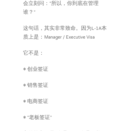
会立刻问：“所以，你到底在管理
谁？”
这句话，其实非常致命。因为L-1A本
质上是：Manager / Executive Visa
它不是：
• 创业签证
• 销售签证
• 电商签证
• “老板签证”