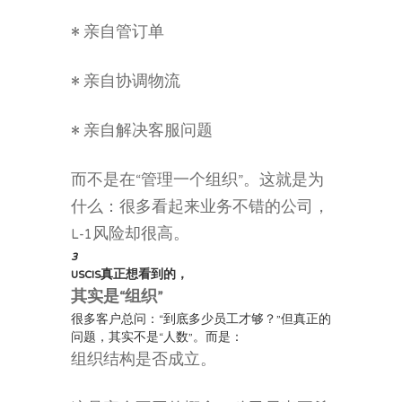
• 亲自管订单
• 亲自协调物流
• 亲自解决客服问题
而不是在“管理一个组织”。这就是为
什么：很多看起来业务不错的公司，
L-1风险却很高。
3
USCIS真正想看到的，
其实是“组织”
很多客户总问：“到底多少员工才够？”但真正的
问题，其实不是“人数”。而是：
组织结构是否成立。