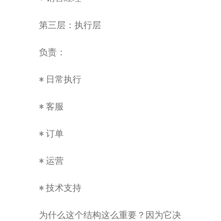
第三层：执行层
负责：
• 日常执行
• 客服
• 订单
• 运营
• 技术支持
为什么这个结构这么重要？因为它决