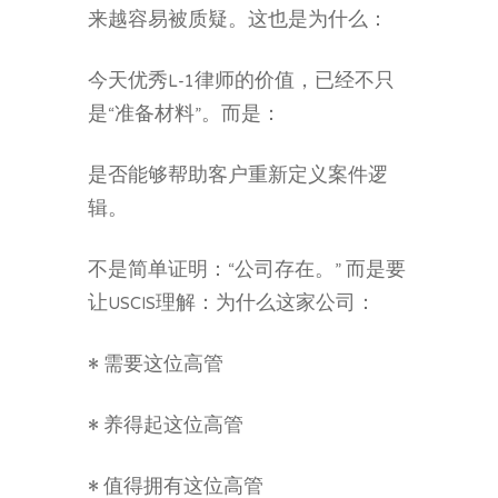
来越容易被质疑。这也是为什么：
今天优秀L-1律师的价值，已经不只
是“准备材料”。而是：
是否能够帮助客户重新定义案件逻
辑。
不是简单证明：“公司存在。” 而是要
让USCIS理解：为什么这家公司：
• 需要这位高管
• 养得起这位高管
• 值得拥有这位高管