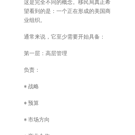
这是完全不同的概念。移民局真正希
望看到的是：一个正在形成的美国商
业组织。
通常来说，它至少需要开始具备：
第一层：高层管理
负责：
• 战略
• 预算
• 市场方向