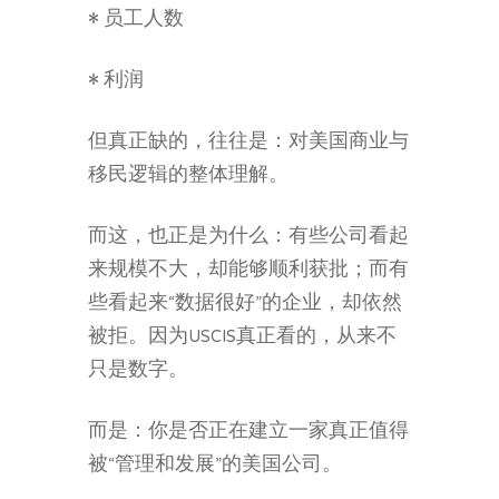
• 员工人数
• 利润
但真正缺的，往往是：对美国商业与
移民逻辑的整体理解。
而这，也正是为什么：有些公司看起
来规模不大，却能够顺利获批；而有
些看起来“数据很好”的企业，却依然
被拒。因为USCIS真正看的，从来不
只是数字。
而是：你是否正在建立一家真正值得
被“管理和发展”的美国公司。