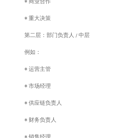
• 商业合作
• 重大决策
第二层：部门负责人 / 中层
例如：
• 运营主管
• 市场经理
• 供应链负责人
• 财务负责人
• 销售经理