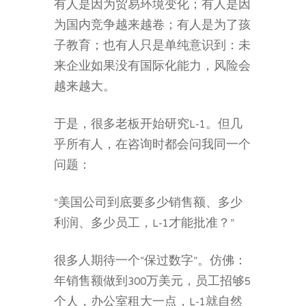
有人是因为贸易环境变化；有人是因
为国内竞争越来越卷；有人是为了孩
子教育；也有人只是单纯意识到：未
来企业如果没有国际化能力，风险会
越来越大。
于是，很多老板开始研究L-1。但几
乎所有人，在咨询时都会问我同一个
问题：
“美国公司到底要多少销售额、多少
利润、多少员工，L-1才能批准？”
很多人期待一个“保过数字”。仿佛：
年销售额做到300万美元，员工招够5
个人，办公室租大一点，L-1就自然