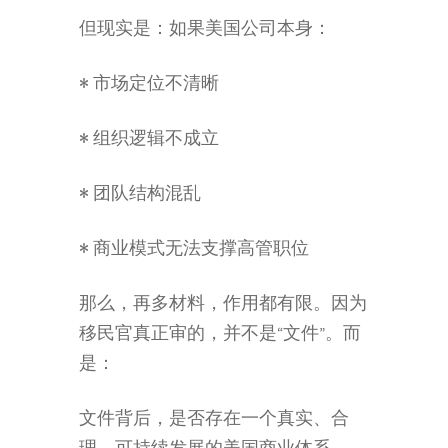
但现实是：如果美国公司本身：
• 市场定位不清晰
• 组织逻辑不成立
• 团队结构混乱
• 商业模式无法支撑高管职位
那么，再多材料，作用都有限。因为
移民官真正审的，并不是“文件”。而
是：
文件背后，是否存在一个真实、合