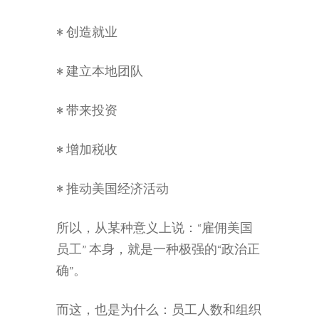
• 创造就业
• 建立本地团队
• 带来投资
• 增加税收
• 推动美国经济活动
所以，从某种意义上说：“雇佣美国
员工” 本身，就是一种极强的“政治正
确”。
而这，也是为什么：员工人数和组织