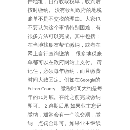
件地址，自行收取税单，收到后
按时缴纳。 没有收到政府的地税
账单不是不交税的理由。大家也
不要认为这个事情特别困难，有
很多方法可以完成。其中包括：
在当地找朋友帮忙缴纳，或者在
网上自行查询缴纳， 很多地税账
单都可以在政府网站上支付。 请
记住，必须每年缴纳，而且缴费
时间大致固定。例如在Georgia的
Fulton County，缴税时间大约是每
年的10月底。在此之前完成缴纳
即可。 2 逾期后果 如果业主忘记
缴纳，通常会有一个晚交期，缴
纳一点罚金即可。如果业主继续