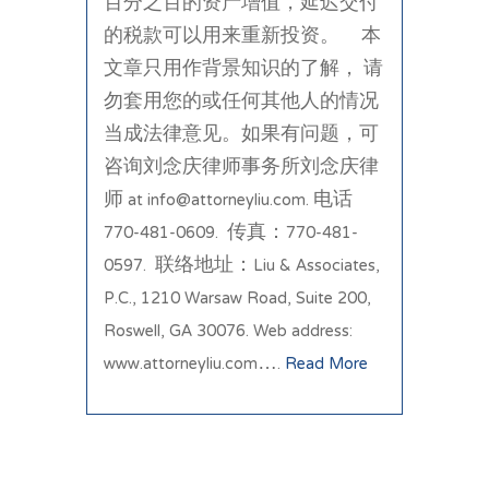
百分之百的资产增值，延迟交付
的税款可以用来重新投资。 本
文章只用作背景知识的了解， 请
勿套用您的或任何其他人的情况
当成法律意见。如果有问题，可
咨询刘念庆律师事务所刘念庆律
师 at info@attorneyliu.com. 电话
770-481-0609. 传真：770-481-
0597. 联络地址：Liu & Associates,
P.C., 1210 Warsaw Road, Suite 200,
Roswell, GA 30076. Web address:
www.attorneyliu.com….
Read More