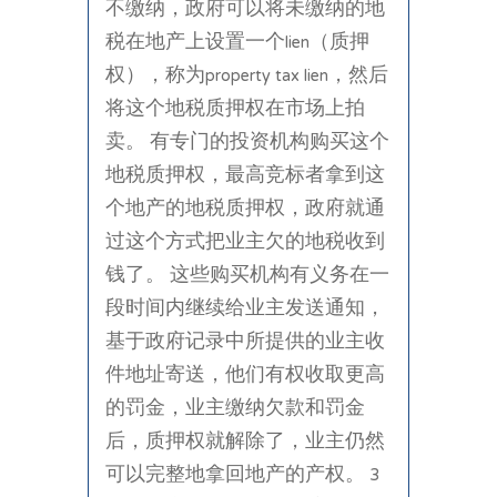
不缴纳，政府可以将未缴纳的地
税在地产上设置一个lien（质押
权），称为property tax lien，然后
将这个地税质押权在市场上拍
卖。 有专门的投资机构购买这个
地税质押权，最高竞标者拿到这
个地产的地税质押权，政府就通
过这个方式把业主欠的地税收到
钱了。 这些购买机构有义务在一
段时间内继续给业主发送通知，
基于政府记录中所提供的业主收
件地址寄送，他们有权收取更高
的罚金，业主缴纳欠款和罚金
后，质押权就解除了，业主仍然
可以完整地拿回地产的产权。 3