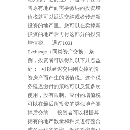
售原有地产而需要缴纳的投资增
值税就可以延迟交纳或者转进新
投资的地产里。您可以在卖掉新
投资的地产后再付这部分的投资
增值税。 通过1031
Exchange（同类资产交换）条
例，投资者可以得到以下几点益
处： 可以延迟交纳刚卖掉的投
资房产而产生的增值税。这个税
务延迟缴付的策略可以反复多次
使用，没有限制。应付的增值税
可以在最后所投资的类似地产卖
掉后交纳； 投资者可以根据其
拥有的地产数量和种类进行整合