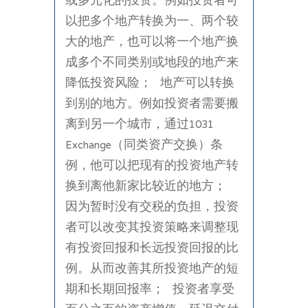
或多元化的投资。例如投资者可
以把多个地产转换为一、两个较
大的地产，也可以将一个地产换
成多个不同类别或地段的地产来
降低投资风险； 地产可以转换
到别的地方。例如投资者需要搬
离到另一个城市，通过1031
Exchange（同类资产交换）条
例，他可以把现有的投资地产转
换到离他新家比较近的地方；
因为暂时没有交税的负担，投资
者可以改变其投资策略来调整现
有投资回报和长远投资回报的比
例。从而改善其所投资地产的短
期和长期回报率； 投资者享受