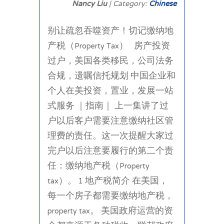
Nancy Liu
| Category:
Chinese
别让疏忽吞噬资产！切记缴纳地
产税（Property Tax） 房产投资
过户，美国各类移民，公司法务
合规，遗嘱信托规划 中国企业和
个人在美投资，置业，发展一站
式服务 ｜指南｜ 上一集讲了过
户以后客户需要注意缴纳社区管
理费的责任。这一次提醒大家过
完户以后注意要履行的第二个责
任：缴纳地产税（Property
tax）。 1 地产税简介 在美国，
每一个房子都需要缴纳地产税，
property tax。 美国政府运营的资