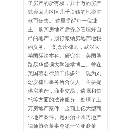
了房产的所有权，几十万的房产
就会因为区区几千块钱的地税欠
款而丧失。 这里提醒每一位业
主，购买房地产后务必管理好自
己的地产，履行缴纳房地产地税
的义务。 刘念庆律师，武汉大
学国际法本科、研究生，美国圣
路易华盛顿大学法学博士。曾在
美国著名律所工作多年，现为刘
念庆律师事务所合伙人，主要提
供房地产，商业交易，遗嘱和信
托等方面的法律服务。处理了上
万房地产案件，金额上亿大型商
业地产案件。是乔治亚州房地产
律师协会董事会第一位亚裔董