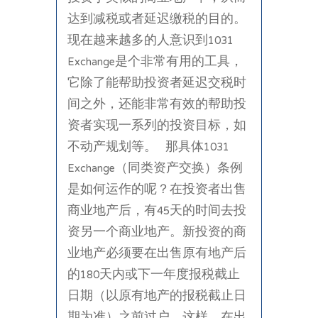
达到减税或者延迟缴税的目的。
现在越来越多的人意识到1031
Exchange是个非常有用的工具，
它除了能帮助投资者延迟交税时
间之外，还能非常有效的帮助投
资者实现一系列的投资目标，如
不动产规划等。 那具体1031
Exchange（同类资产交换）条例
是如何运作的呢？在投资者出售
商业地产后，有45天的时间去投
资另一个商业地产。新投资的商
业地产必须要在出售原有地产后
的180天内或下一年度报税截止
日期（以原有地产的报税截止日
期为准）之前过户。这样，在出