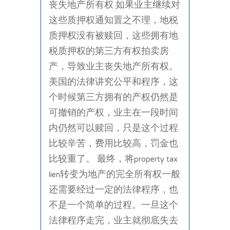
丧失地产所有权 如果业主继续对
这些质押权通知置之不理，地税
质押权没有被赎回，这些拥有地
税质押权的第三方有权拍卖房
产，导致业主丧失地产所有权。
美国的法律讲究公平和程序，这
个时候第三方拥有的产权仍然是
可撤销的产权，业主在一段时间
内仍然可以赎回，只是这个过程
比较辛苦，费用比较高，罚金也
比较重了。 最终，将property tax
lien转变为地产的完全所有权一般
还需要经过一定的法律程序，也
不是一个简单的过程。一旦这个
法律程序走完，业主就彻底失去