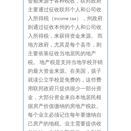
金都来源于各种税收，联邦政府
主要通过征收联邦个人和公司收
入所得税（Income tax），州政府
则通过征收本州的个人和公司收
入所得税，来获得资金来源。 而
地方政府，尤其是每个县市，则
主要依靠征收当地居民的地产
税。 地产税是支持当地学校开销
的最大资金来源。在美国，孩子
就读公立学校是免费的，这些费
用联邦政府只提供很少一部分资
金，大部分资金来自本地居民根
据房产价值缴纳的房地产税款。
每个业主必须记住每年要缴纳自
己房产的地税。业主需要提供收