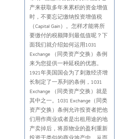
产来获取多年来累积的资金增值
时，不要忘记缴纳投资增值税
（Capital Gain）。怎样才能将所
要缴付的税额降到最低值呢？下
面我们就介绍如何运用1031
Exchange （同类资产交换）条例
来为您提供一种延税的优惠。
1921年美国国会为了刺激经济增
长制定了一系列的条例，1031
Exchange （同类资产交换）就是
其中之一。1031 Exchange（同类
资产交换）条例允许投资者把他
们用作商业或者是出租用途的地
产卖掉后，将原物业的盈利重新
投资于类似的商业地产中，从而