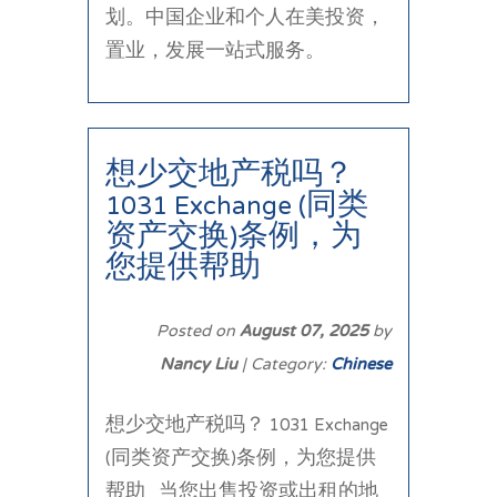
划。中国企业和个人在美投资，
置业，发展一站式服务。
想少交地产税吗？
1031 Exchange (同类
资产交换)条例，为
您提供帮助
Posted on
August 07, 2025
by
Nancy Liu
| Category:
Chinese
想少交地产税吗？ 1031 Exchange
(同类资产交换)条例，为您提供
帮助 当您出售投资或出租的地