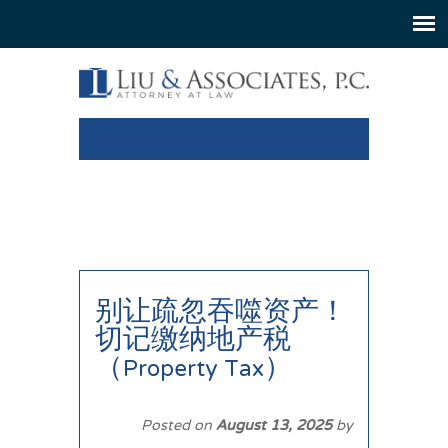
别让疏忽吞噬资产！
切记缴纳地产税
（Property Tax）
Posted on
August 13, 2025
by