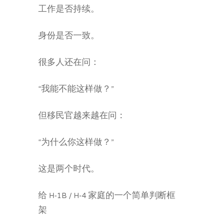
工作是否持续。
身份是否一致。
很多人还在问：
“我能不能这样做？”
但移民官越来越在问：
“为什么你这样做？”
这是两个时代。
给 H-1B / H-4 家庭的一个简单判断框
架