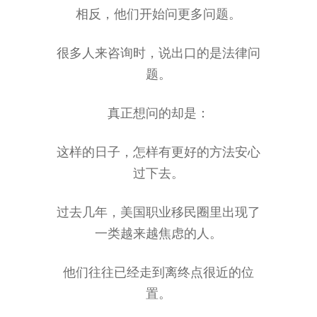
相反，他们开始问更多问题。
很多人来咨询时，说出口的是法律问
题。
真正想问的却是：
这样的日子，怎样有更好的方法安心
过下去。
过去几年，美国职业移民圈里出现了
一类越来越焦虑的人。
他们往往已经走到离终点很近的位
置。