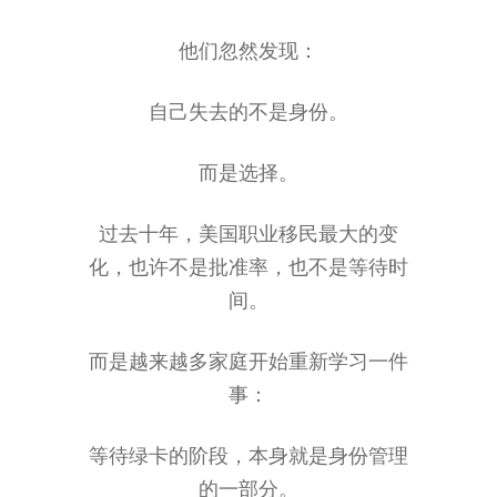
他们忽然发现：
自己失去的不是身份。
而是选择。
过去十年，美国职业移民最大的变
化，也许不是批准率，也不是等待时
间。
而是越来越多家庭开始重新学习一件
事：
等待绿卡的阶段，本身就是身份管理
的一部分。