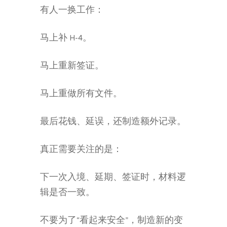
有人一换工作：
马上补 H-4。
马上重新签证。
马上重做所有文件。
最后花钱、延误，还制造额外记录。
真正需要关注的是：
下一次入境、延期、签证时，材料逻
辑是否一致。
不要为了“看起来安全”，制造新的变