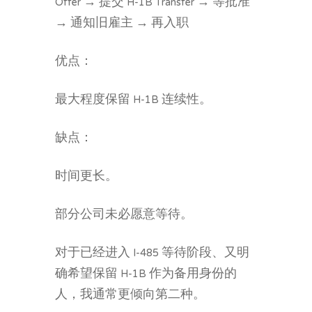
Offer → 提交 H-1B Transfer → 等批准
→ 通知旧雇主 → 再入职
优点：
最大程度保留 H-1B 连续性。
缺点：
时间更长。
部分公司未必愿意等待。
对于已经进入 I-485 等待阶段、又明
确希望保留 H-1B 作为备用身份的
人，我通常更倾向第二种。