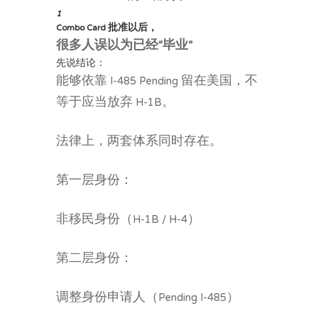
1
Combo Card 批准以后，
很多人误以为已经“毕业”
先说结论：
能够依靠 I-485 Pending 留在美国，不
等于应当放弃 H-1B。
法律上，两套体系同时存在。
第一层身份：
非移民身份（H-1B / H-4）
第二层身份：
调整身份申请人（Pending I-485）