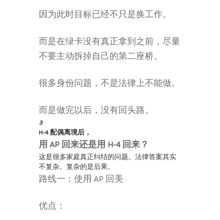
因为此时目标已经不只是换工作。
而是在绿卡没有真正拿到之前，尽量
不要主动拆掉自己的第二座桥。
很多身份问题，不是法律上不能做。
而是做完以后，没有回头路。
3
H-4 配偶离境后，
用 AP 回来还是用 H-4 回来？
这是很多家庭真正纠结的问题。法律答案其实
不复杂。复杂的是后果。
路线一：使用 AP 回美
优点：