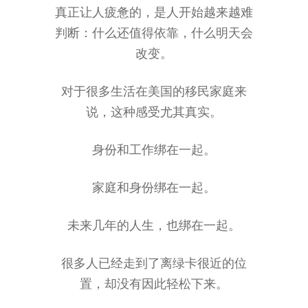
真正让人疲惫的，是人开始越来越难
判断：什么还值得依靠，什么明天会
改变。
对于很多生活在美国的移民家庭来
说，这种感受尤其真实。
身份和工作绑在一起。
家庭和身份绑在一起。
未来几年的人生，也绑在一起。
很多人已经走到了离绿卡很近的位
置，却没有因此轻松下来。