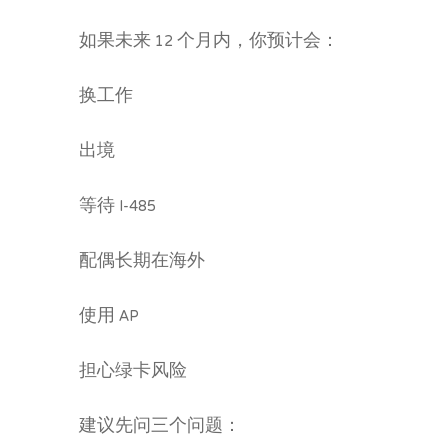
如果未来 12 个月内，你预计会：
换工作
出境
等待 I-485
配偶长期在海外
使用 AP
担心绿卡风险
建议先问三个问题：