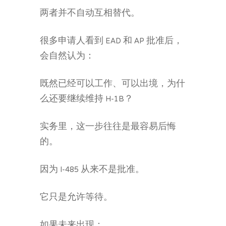
两者并不自动互相替代。
很多申请人看到 EAD 和 AP 批准后，
会自然认为：
既然已经可以工作、可以出境，为什
么还要继续维持 H-1B？
实务里，这一步往往是最容易后悔
的。
因为 I-485 从来不是批准。
它只是允许等待。
如果未来出现：