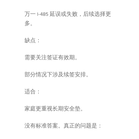
万一 I-485 延误或失败，后续选择更
多。
缺点：
需要关注签证有效期。
部分情况下涉及续签安排。
适合：
家庭更重视长期安全垫。
没有标准答案。真正的问题是：