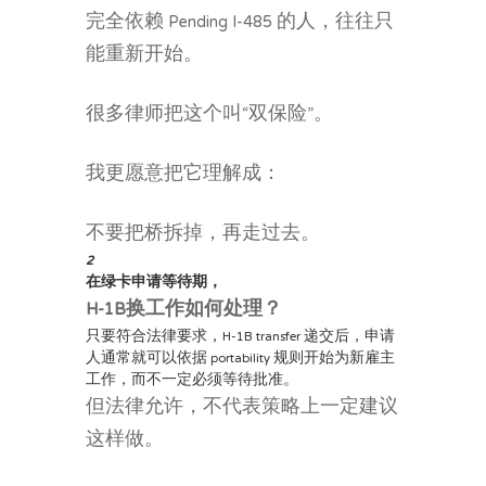
完全依赖 Pending I-485 的人，往往只
能重新开始。
很多律师把这个叫“双保险”。
我更愿意把它理解成：
不要把桥拆掉，再走过去。
2
在绿卡申请等待期，
H-1B换工作如何处理？
只要符合法律要求，H-1B transfer 递交后，申请
人通常就可以依据 portability 规则开始为新雇主
工作，而不一定必须等待批准。
但法律允许，不代表策略上一定建议
这样做。