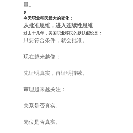
量。
5
今天职业移民最大的变化：
从批准思维，进入连续性思维
过去十几年，美国职业移民的默认假设是：
只要符合条件，就会批准。
现在越来越像：
先证明真实，再证明持续。
审理越来越关注：
关系是否真实。
岗位是否真实。