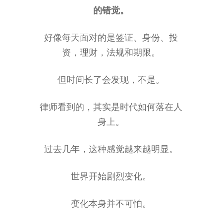
的错觉。
好像每天面对的是签证、身份、投
资，理财，法规和期限。
但时间长了会发现，不是。
律师看到的，其实是时代如何落在人
身上。
过去几年，这种感觉越来越明显。
世界开始剧烈变化。
变化本身并不可怕。