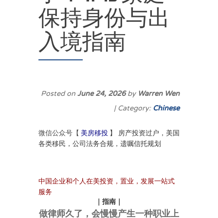
保持身份与出
入境指南
Posted on
June 24, 2026
by
Warren Wen
| Category:
Chinese
美房移投
】
房产投资过户，美国
微信公众号【
各类移民，公司法务合规，遗嘱信托规划
中国企业和个人在美投资，置业，发展一站式
服务
｜
指南
｜
做律师久了，会慢慢产生一种职业上