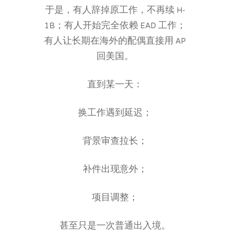
于是，有人辞掉原工作，不再续 H-
1B；有人开始完全依赖 EAD 工作；
有人让长期在海外的配偶直接用 AP
回美国。
直到某一天：
换工作遇到延迟；
背景审查拉长；
补件出现意外；
项目调整；
甚至只是一次普通出入境。