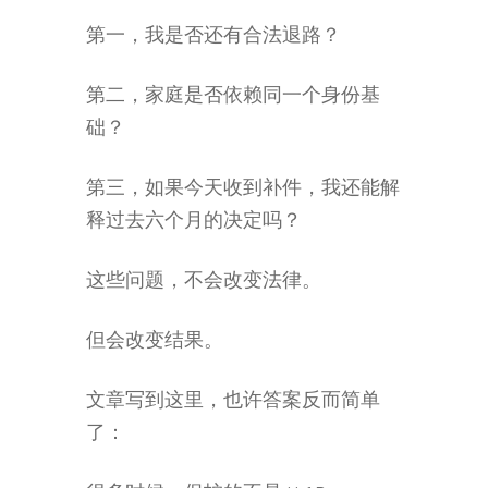
第一，我是否还有合法退路？
第二，家庭是否依赖同一个身份基
础？
第三，如果今天收到补件，我还能解
释过去六个月的决定吗？
这些问题，不会改变法律。
但会改变结果。
文章写到这里，也许答案反而简单
了：