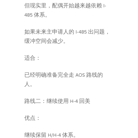
但现实里，配偶开始越来越依赖 I-
485 体系。
如果未来主申请人的 I-485 出问题，
缓冲空间会减少。
适合：
已经明确准备完全走 AOS 路线的
人。
路线二：继续使用 H-4 回美
优点：
继续保留 H/H-4 体系。