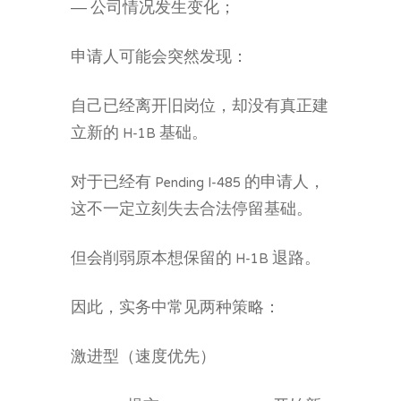
— 公司情况发生变化；
申请人可能会突然发现：
自己已经离开旧岗位，却没有真正建
立新的 H-1B 基础。
对于已经有 Pending I-485 的申请人，
这不一定立刻失去合法停留基础。
但会削弱原本想保留的 H-1B 退路。
因此，实务中常见两种策略：
激进型（速度优先）