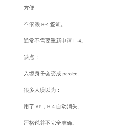
方便。
不依赖 H-4 签证。
通常不需要重新申请 H-4。
缺点：
入境身份会变成 parolee。
很多人误以为：
用了 AP，H-4 自动消失。
严格说并不完全准确。