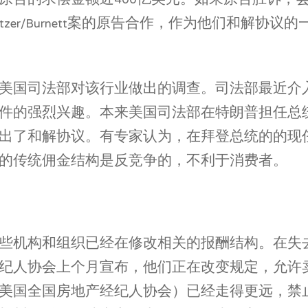
原告的求偿金额近400亿美元。如果原告胜诉，
tate同意与Sitzer/Burnett案的原告合作，作为
美国司法部对该行业做出的调查。司法部最近介
件的强烈兴趣。本来美国司法部在特朗普担任总
出了和解协议。有专家认为，在拜登总统的的现任
的传统佣金结构是反竞争的，不利于消费者。
些机构和组织已经在修改相关的报酬结构。在失
纪人协会上个月宣布，他们正在改变规定，允许
美国全国房地产经纪人协会）已经走得更远，禁