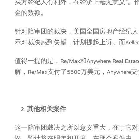
买方经纪人有利外，在经济上毫无意义”。
金的数额。
针对陪审团的裁决，美国全国房地产经纪人协会
示对裁决感到失望，计划提起上诉。而Keller 
值得一提的是，Re/Max和Anywhere Real Est
解，Re/Max支付了5500万美元，Anywh
其他相关案件
这一陪审团裁决之所以意义重大，在于它对