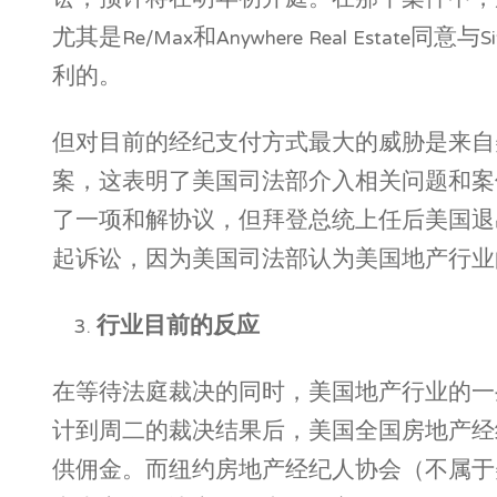
讼，预计将在明年初开庭。在那个案件中，
尤其是Re/Max和Anywhere Real Es
利的。
但对目前的经纪支付方式最大的威胁是来自
案，这表明了美国司法部介入相关问题和案
了一项和解协议，但拜登总统上任后美国退
起诉讼，因为美国司法部认为美国地产行业
行业目前的反应
在等待法庭裁决的同时，美国地产行业的一
计到周二的裁决结果后，美国全国房地产经
供佣金。而纽约房地产经纪人协会（不属于