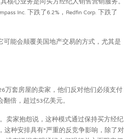
，但其核心业务是向买方经纪人销售营销服务。
 下跌了6.2%，Redfin Corp. 下跌了
它可能会颠覆美国地产交易的方式，尤其是
过26万套房屋的卖家，他们反对他们必须支付
翻倍，超过53亿美元。
人。卖家抱怨说，这种模式通过保持买方经纪
说，这种安排具有“严重的反竞争影响，除了对