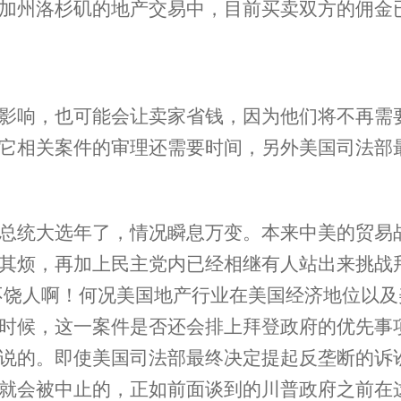
州洛杉矶的地产交易中，目前买卖双方的佣金已经
影响，也可能会让卖家省钱，因为他们将不再需
它相关案件的审理还需要时间，另外美国司法部
总统大选年了，情况瞬息万变。本来中美的贸易
其烦，再加上民主党内已经相继有人站出来挑战
月不饶人啊！何况美国地产行业在美国经济地位以
时候，这一案件是否还会排上拜登政府的优先事
说的。即使美国司法部最终决定提起反垄断的诉
就会被中止的，正如前面谈到的川普政府之前在