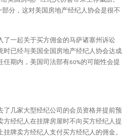
会给美国房地产经纪人协会带来生存威胁。
他们和解协议的一部分，这对美国房地产经纪人协会是很不
入了一起关于买方佣金的马萨诸塞州诉讼
统时已经与美国全国房地产经纪人协会达成
任期内，美国司法部有60%的可能性会提
去了几家大型经纪公司的会员资格并提前预
卖方经纪人在挂牌房屋时不向买方经纪人提
止挂牌卖方经纪人支付买方经纪人的佣金。