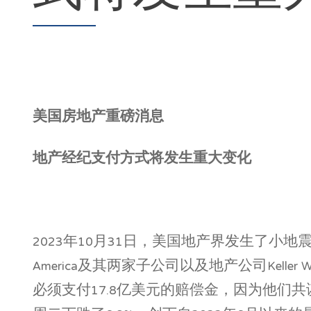
美国房地产重磅消息
地产经纪支付方式将发生重大变化
2023年10月31日，美国地产界发生了小地震
America及其两家子公司以及地产公司Keller Wil
必须支付17.8亿美元的赔偿金，因为他们共