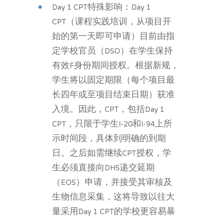
Day 1 CPT特殊影响：Day 1
CPT（课程实践培训，从项目开
始的第一天即可申请）目前由指
定学校官员（DSO）在学生保持
有效F身份期间授权。根据新规，
学生将以固定期限（每个项目最
长四年或至项目结束日期）获准
入境。因此，CPT，包括Day 1
CPT，只限于学生I-20和I-94上所
示时间段，具体到明确的到期
日。之后如需继续CPT授权，学
生必须直接向DHS递交延期
（EOS）申请，并接受其审核及
生物信息采集，这将导致以往大
量采用Day 1 CPT的学校更容易暴