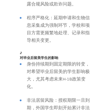
露合规风险或欺诈问题。
程序严格化：延期申请和生物信
息采集成为强制环节，学校和项
目方需更频繁地处理、记录和指
导相关变更。
2
对毕业后留美学生的影响
身份持续期到固定期限的转变，
对希望毕业后留美的学生影响极
大，尤其考虑未来H-1B政策变
化。
非法居留风险：授权期限一旦到
期，外国学生即刻开始累计非法