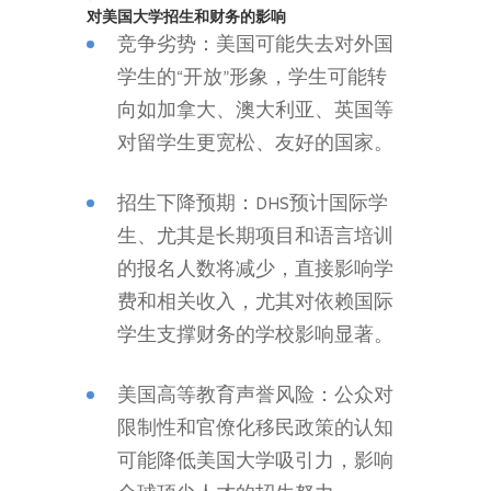
对美国大学招生和财务的影响
竞争劣势：美国可能失去对外国
学生的“开放”形象，学生可能转
向如加拿大、澳大利亚、英国等
对留学生更宽松、友好的国家。
招生下降预期：DHS预计国际学
生、尤其是长期项目和语言培训
的报名人数将减少，直接影响学
费和相关收入，尤其对依赖国际
学生支撑财务的学校影响显著。
美国高等教育声誉风险：公众对
限制性和官僚化移民政策的认知
可能降低美国大学吸引力，影响