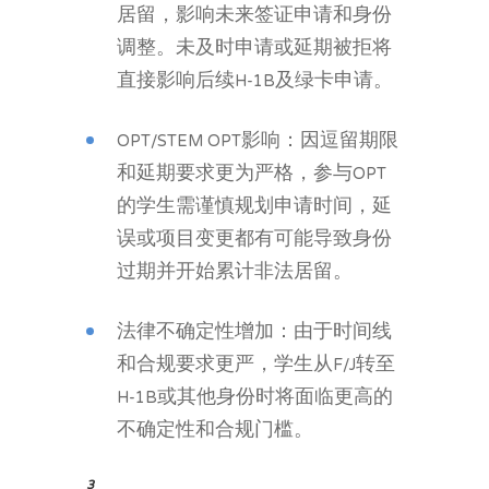
居留，影响未来签证申请和身份
调整。未及时申请或延期被拒将
直接影响后续H-1B及绿卡申请。
OPT/STEM OPT影响：因逗留期限
和延期要求更为严格，参与OPT
的学生需谨慎规划申请时间，延
误或项目变更都有可能导致身份
过期并开始累计非法居留。
法律不确定性增加：由于时间线
和合规要求更严，学生从F/J转至
H-1B或其他身份时将面临更高的
不确定性和合规门槛。
3