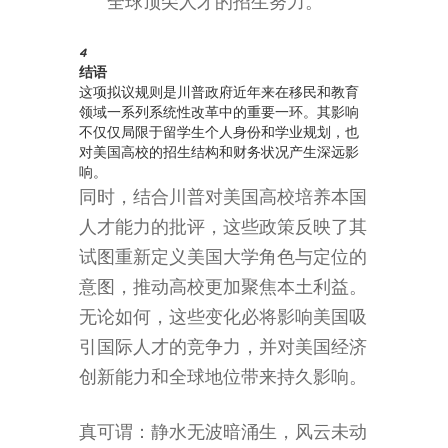
全球顶尖人才的招生努力。
4
结语
这项拟议规则是川普政府近年来在移民和教育
领域一系列系统性改革中的重要一环。其影响
不仅仅局限于留学生个人身份和学业规划，也
对美国高校的招生结构和财务状况产生深远影
响。
同时，结合川普对美国高校培养本国
人才能力的批评，这些政策反映了其
试图重新定义美国大学角色与定位的
意图，推动高校更加聚焦本土利益。
无论如何，这些变化必将影响美国吸
引国际人才的竞争力，并对美国经济
创新能力和全球地位带来持久影响。
真可谓：静水无波暗涌生，风云未动