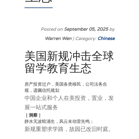
Posted on
September 05, 2025
by
Warren Wen
| Category:
Chinese
美国新规冲击全球
留学教育生态
房产投资过户，美国各类移民，公司法务合
规，遗嘱信托规划
中国企业和个人在美投资，置业，发
展一站式服务
｜
洞察
｜
静水无波暗涌生，风云未动雷先鸣；
新规重塑求学路，故园已改旧时庭。