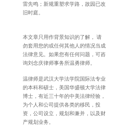
雷先鸣；新规重塑求学路，故园已改
旧时庭。
本文章只用作背景知识的了解， 请
勿套用您的或任何其他人的情况当成
法律意见。如果您有任何问题，可咨
询刘念庆律师事务所温勇律师。
温律师是武汉大学法学院国际法专业
的本科和硕士，美国华盛顿大学法律
博士，有近三十年的中美法律经验，
为个人和公司提供各类的移民，投
资，公司设立，规划和兼并，以及财
产规划业务。