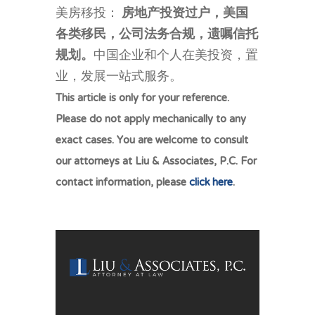
美房移投：
房地产投资过户，美国
各类移民，公司法务合规，遗嘱信托
规划。
中国企业和个人在美投资，置
业，发展一站式服务。
This article is only for your reference.
Please do not apply mechanically to any
exact cases. You are welcome to consult
our attorneys at Liu & Associates, P.C. For
contact information, please
click here
.