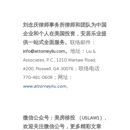
刘念庆律师事务所律师和团队为中国
企业和个人在美国投资，安居乐业提
供一站式全面服务。
联络邮件：
info@attorneyliu.com。
地址：Liu &
Associates, P.C., 1210 Warsaw Road,
#200, Roswell, GA 30076；联络电话
770-481-0609；网址：
www.attorneyliu.com
。
微信公众号：美房移投 （USLAW1）,
欢迎关注微信公号，更多精彩文章