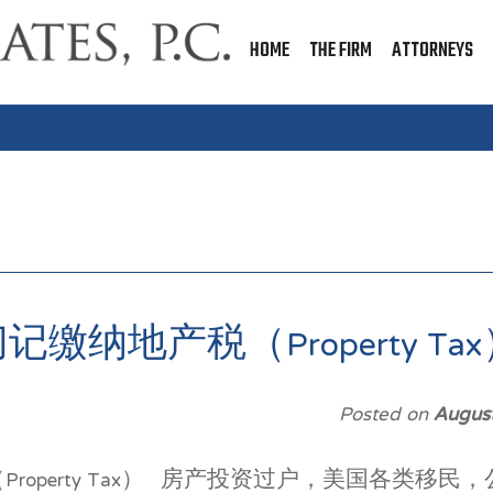
HOME
THE FIRM
ATTORNEYS
纳地产税（Property Tax
Posted on
Augus
operty Tax） 房产投资过户，美国各类移