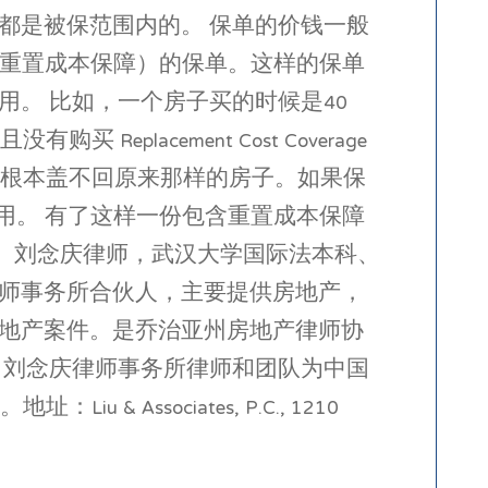
都是被保范围内的。 保单的价钱一般
rage（重置成本保障）的保单。这样的保单
。 比如，一个房子买的时候是40
lacement Cost Coverage
万根本盖不回原来那样的房子。如果保
的全部费用。 有了这样一份包含重置成本保障
 刘念庆律师，武汉大学国际法本科、
师事务所合伙人，主要提供房地产，
地产案件。是乔治亚州房地产律师协
 刘念庆律师事务所律师和团队为中国
 Associates, P.C., 1210