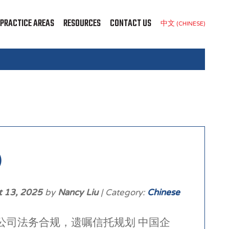
PRACTICE AREAS
RESOURCES
CONTACT US
中文 (CHINESE)
）
t 13, 2025
by
Nancy Liu
| Category:
Chinese
民，公司法务合规，遗嘱信托规划 中国企