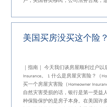
户，美国各类移民，公司法务合规，
美国买房没买这个险
｜指南｜ 今天我们谈房屋顺利过户以后
Insurance。 1 什么是房屋灾害险？
买一个房屋灾害险（Homeowner I
自然灾害受损的话，银行是第一受益
种保险保护的是房子本身。在美国许